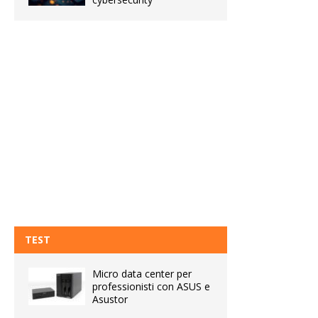
TEST
Micro data center per
professionisti con ASUS e
Asustor