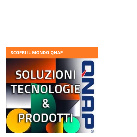
SCOPRI IL MONDO QNAP