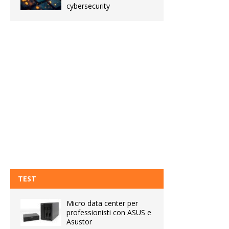
cybersecurity
TEST
Micro data center per
professionisti con ASUS e
Asustor