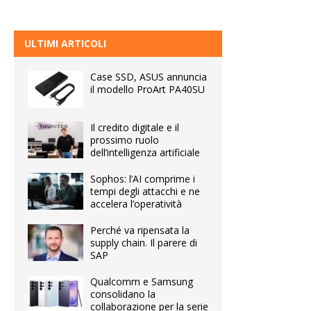
ULTIMI ARTICOLI
Case SSD, ASUS annuncia
il modello ProArt PA40SU
Il credito digitale e il
prossimo ruolo
dell’intelligenza artificiale
Sophos: l’AI comprime i
tempi degli attacchi e ne
accelera l’operatività
Perché va ripensata la
supply chain. Il parere di
SAP
Qualcomm e Samsung
consolidano la
collaborazione per la serie