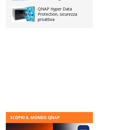
QNAP Hyper Data
Protection, sicurezza
proattiva
SCOPRI IL MONDO QNAP