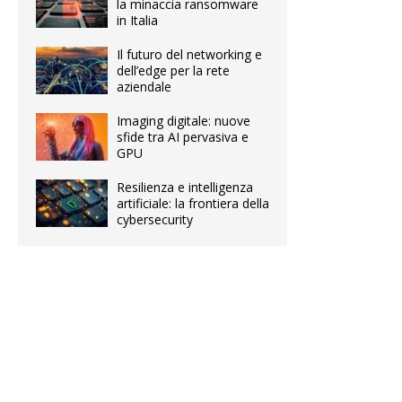
la minaccia ransomware
in Italia
Il futuro del networking e
dell’edge per la rete
aziendale
Imaging digitale: nuove
sfide tra AI pervasiva e
GPU
Resilienza e intelligenza
artificiale: la frontiera della
cybersecurity