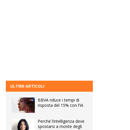
ULTIMI ARTICOLI
BBVA riduce i tempi di
risposta del 15% con l’IA
Perché l’intelligenza deve
spostarsi a monte degli