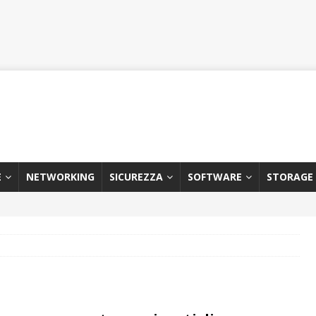
E
NETWORKING
SICUREZZA
SOFTWARE
STORAGE