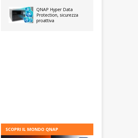
QNAP Hyper Data
Protection, sicurezza
proattiva
SCOPRI IL MONDO QNAP