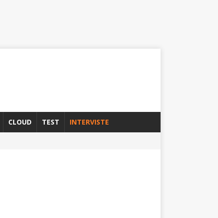
CLOUD
TEST
INTERVISTE