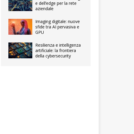
e dell’edge per la rete
aziendale
Imaging digitale: nuove
sfide tra AI pervasiva e
GPU
Resilienza e intelligenza
artificiale: la frontiera
della cybersecurity