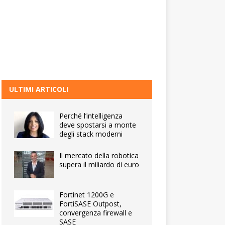
ULTIMI ARTICOLI
Perché l’intelligenza
deve spostarsi a monte
degli stack moderni
Il mercato della robotica
supera il miliardo di euro
Fortinet 1200G e
FortiSASE Outpost,
convergenza firewall e
SASE