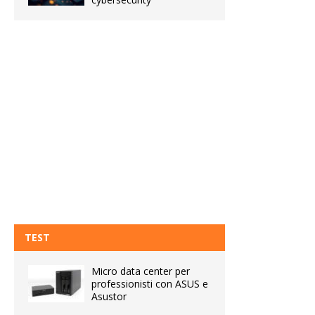
TEST
Micro data center per
professionisti con ASUS e
Asustor