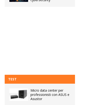
TEST
Micro data center per
professionisti con ASUS e
Asustor