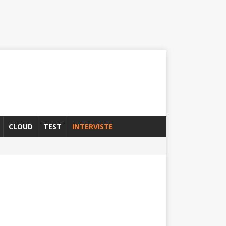
CLOUD
TEST
INTERVISTE