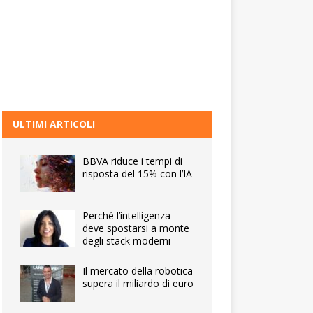
ULTIMI ARTICOLI
BBVA riduce i tempi di
risposta del 15% con l’IA
Perché l’intelligenza
deve spostarsi a monte
degli stack moderni
Il mercato della robotica
supera il miliardo di euro