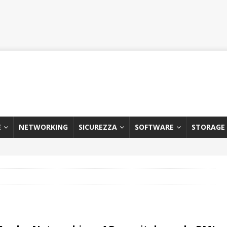
E
NETWORKING
SICUREZZA
SOFTWARE
STORAGE