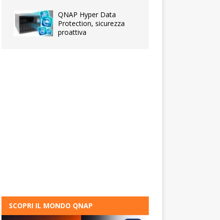
QNAP Hyper Data
Protection, sicurezza
proattiva
SCOPRI IL MONDO QNAP