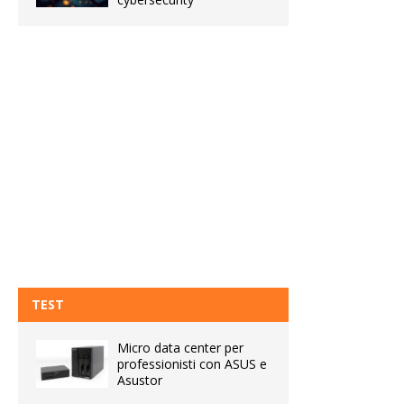
TEST
Micro data center per
professionisti con ASUS e
Asustor