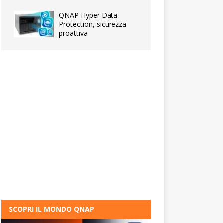
QNAP Hyper Data
Protection, sicurezza
proattiva
SCOPRI IL MONDO QNAP