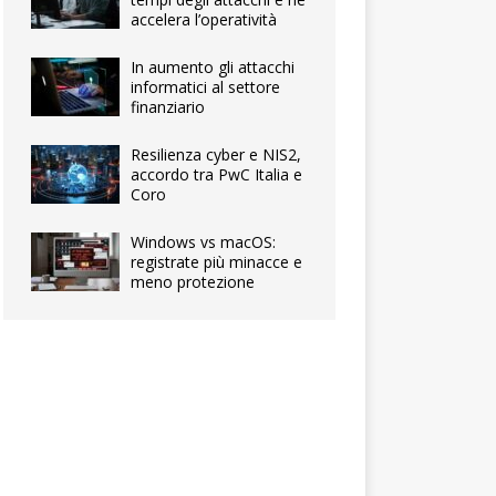
accelera l’operatività
In aumento gli attacchi
informatici al settore
finanziario
Resilienza cyber e NIS2,
accordo tra PwC Italia e
Coro
Windows vs macOS:
registrate più minacce e
meno protezione