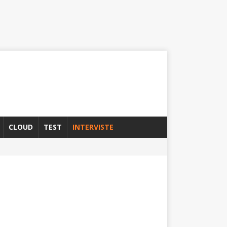
CLOUD
TEST
INTERVISTE