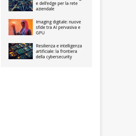
e dell’edge per la rete
aziendale
Imaging digitale: nuove
sfide tra AI pervasiva e
GPU
Resilienza e intelligenza
artificiale: la frontiera
della cybersecurity