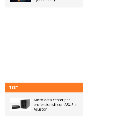
TEST
Micro data center per
professionisti con ASUS e
Asustor