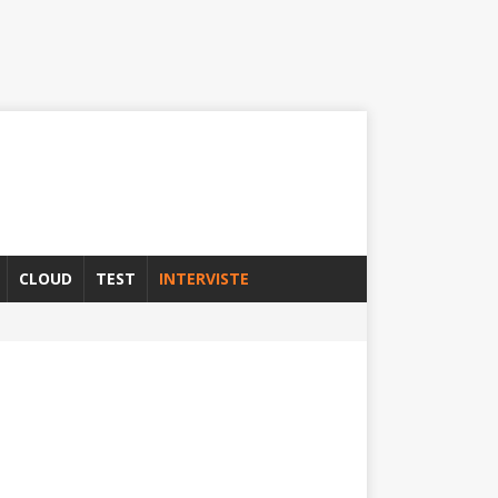
CLOUD
TEST
INTERVISTE