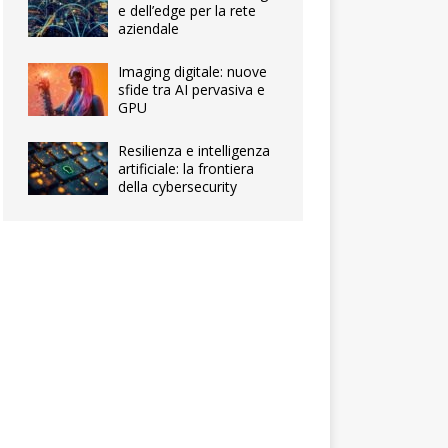
e dell’edge per la rete
aziendale
Imaging digitale: nuove
sfide tra AI pervasiva e
GPU
Resilienza e intelligenza
artificiale: la frontiera
della cybersecurity