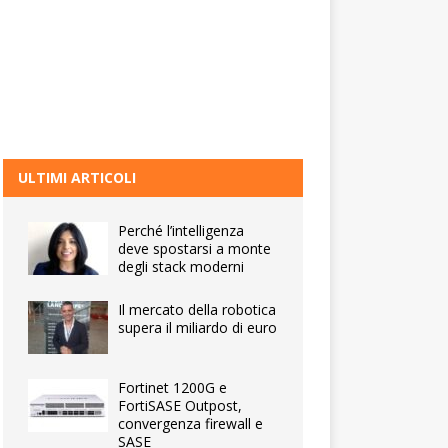
ULTIMI ARTICOLI
Perché l’intelligenza
deve spostarsi a monte
degli stack moderni
Il mercato della robotica
supera il miliardo di euro
Fortinet 1200G e
FortiSASE Outpost,
convergenza firewall e
SASE