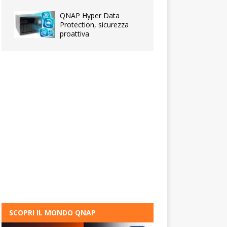
QNAP Hyper Data
Protection, sicurezza
proattiva
SCOPRI IL MONDO QNAP