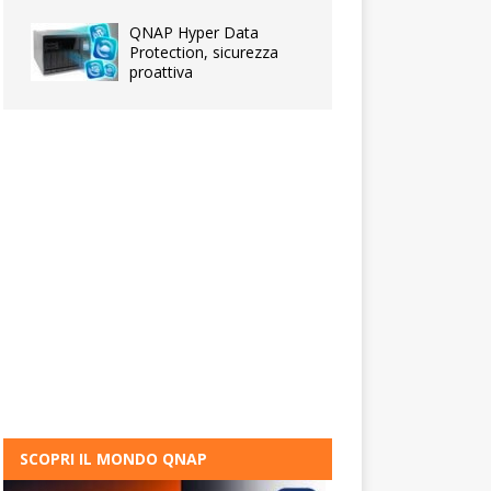
QNAP Hyper Data
Protection, sicurezza
proattiva
SCOPRI IL MONDO QNAP