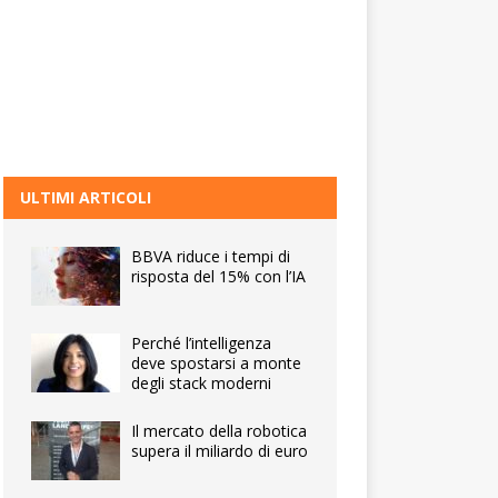
ULTIMI ARTICOLI
BBVA riduce i tempi di
risposta del 15% con l’IA
Perché l’intelligenza
deve spostarsi a monte
degli stack moderni
Il mercato della robotica
supera il miliardo di euro