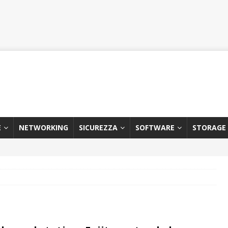
E
NETWORKING
SICUREZZA
SOFTWARE
STORAGE