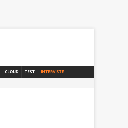
CLOUD
TEST
INTERVISTE