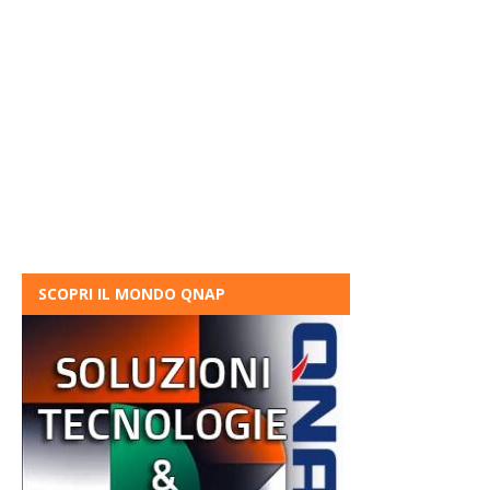
SCOPRI IL MONDO QNAP