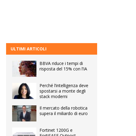
ULTIMI ARTICOLI
BBVA riduce i tempi di
risposta del 15% con l’IA
Perché l’intelligenza deve
spostarsi a monte degli
stack moderni
Il mercato della robotica
supera il miliardo di euro
Fortinet 1200G e
FortiSASE Outpost,