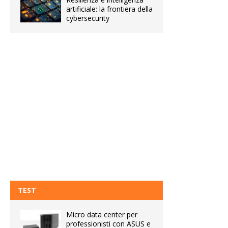
artificiale: la frontiera della
cybersecurity
TEST
Micro data center per
professionisti con ASUS e