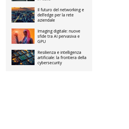
Il futuro del networking e
dell’edge per la rete
aziendale
Imaging digitale: nuove
sfide tra AI pervasiva e
GPU
Resilienza e intelligenza
artificiale: la frontiera della
cybersecurity