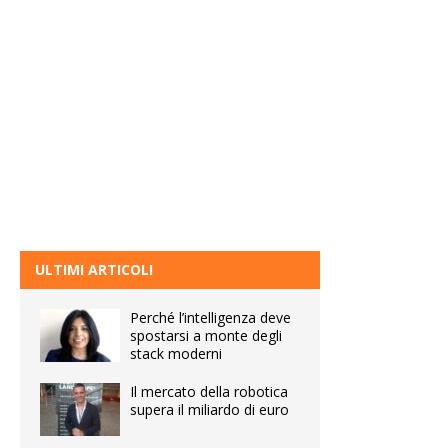
ULTIMI ARTICOLI
Perché l’intelligenza deve
spostarsi a monte degli
stack moderni
Il mercato della robotica
supera il miliardo di euro