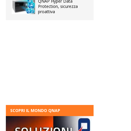
QNAP Hyper Data
Protection, sicurezza
proattiva
SCOPRI IL MONDO QNAP