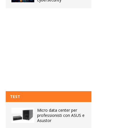
TEST
Micro data center per
professionisti con ASUS e
Asustor