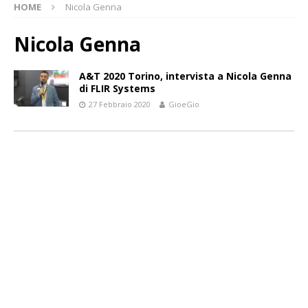
HOME
Nicola Genna
Nicola Genna
A&T 2020 Torino, intervista a Nicola Genna
di FLIR Systems
27 Febbraio 2020
GioeGio