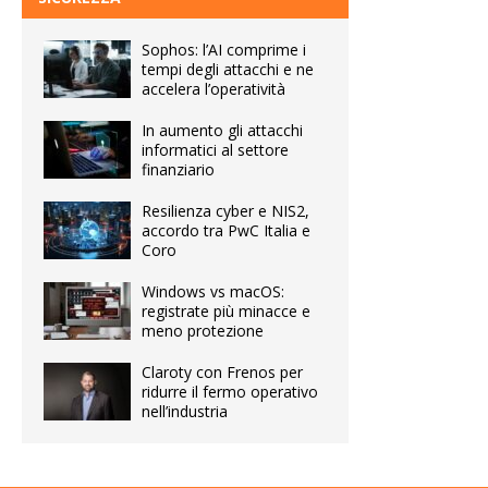
Sophos: l’AI comprime i
tempi degli attacchi e ne
accelera l’operatività
In aumento gli attacchi
informatici al settore
finanziario
Resilienza cyber e NIS2,
accordo tra PwC Italia e
Coro
Windows vs macOS:
registrate più minacce e
meno protezione
Claroty con Frenos per
ridurre il fermo operativo
nell’industria