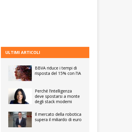
ULTIMI ARTICOLI
BBVA riduce i tempi di
risposta del 15% con l’IA
Perché l’intelligenza
deve spostarsi a monte
degli stack moderni
Il mercato della robotica
supera il miliardo di euro