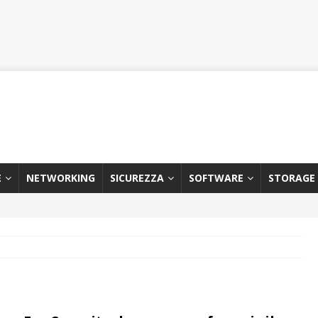
E
NETWORKING
SICUREZZA
SOFTWARE
STORAGE