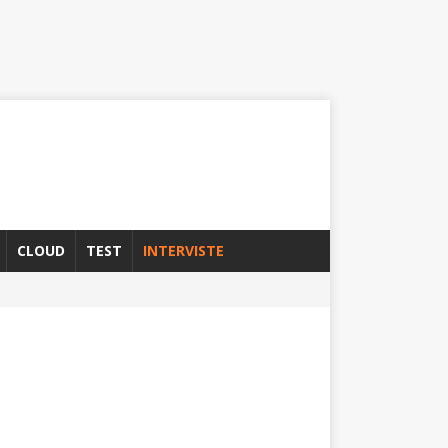
CLOUD
TEST
INTERVISTE