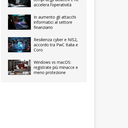
accelera l’operatività
In aumento gli attacchi
informatici al settore
finanziario
Resilienza cyber e NIS2,
accordo tra PwC Italia e
Coro
Windows vs macOS:
registrate più minacce e
meno protezione