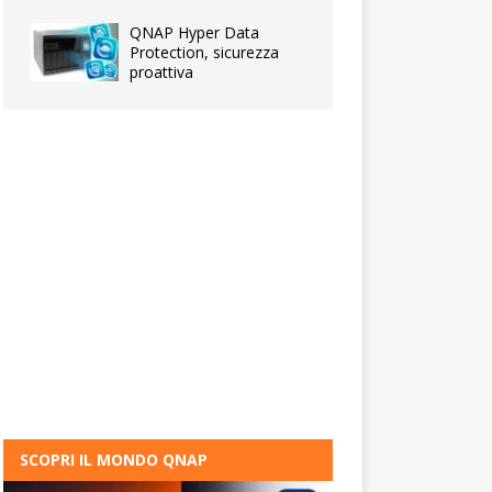
QNAP Hyper Data
Protection, sicurezza
proattiva
SCOPRI IL MONDO QNAP