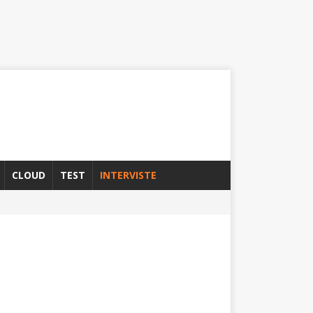
CLOUD
TEST
INTERVISTE