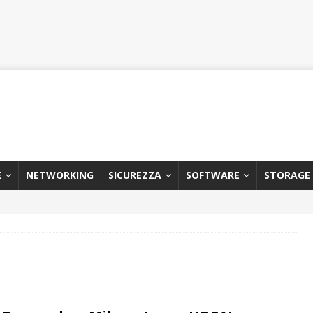
E
NETWORKING
SICUREZZA
SOFTWARE
STORAGE