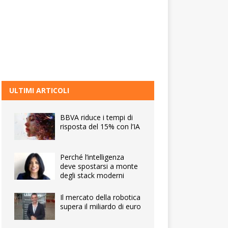
ULTIMI ARTICOLI
BBVA riduce i tempi di
risposta del 15% con l’IA
Perché l’intelligenza
deve spostarsi a monte
degli stack moderni
Il mercato della robotica
supera il miliardo di euro