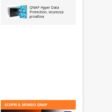
QNAP Hyper Data
Protection, sicurezza
proattiva
SCOPRI IL MONDO QNAP