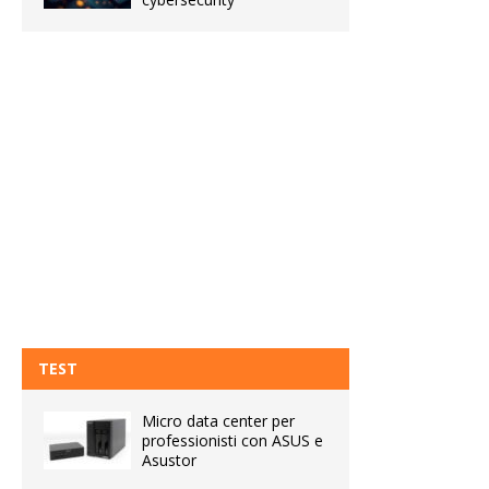
TEST
Micro data center per
professionisti con ASUS e
Asustor