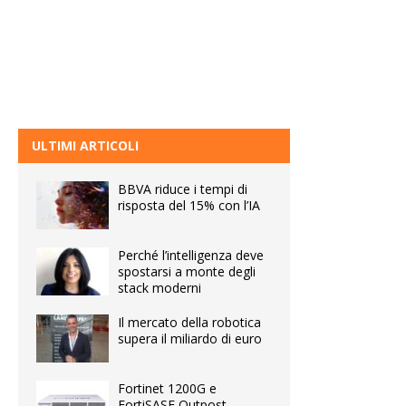
ULTIMI ARTICOLI
BBVA riduce i tempi di
risposta del 15% con l’IA
Perché l’intelligenza deve
spostarsi a monte degli
stack moderni
Il mercato della robotica
supera il miliardo di euro
Fortinet 1200G e
FortiSASE Outpost,