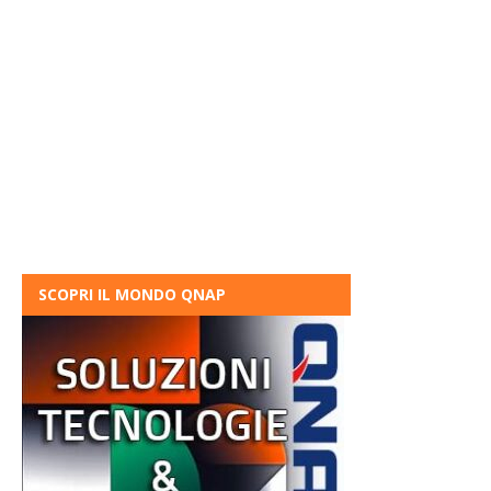
SCOPRI IL MONDO QNAP