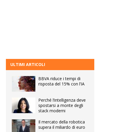
ULTIMI ARTICOLI
BBVA riduce i tempi di
risposta del 15% con l’IA
Perché l’intelligenza deve
spostarsi a monte degli
stack moderni
Il mercato della robotica
supera il miliardo di euro