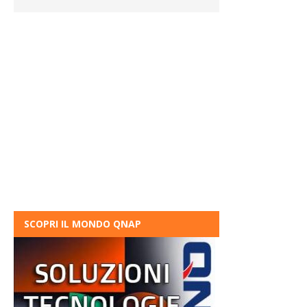
SCOPRI IL MONDO QNAP