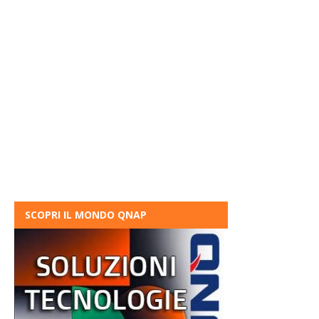
SCOPRI IL MONDO QNAP