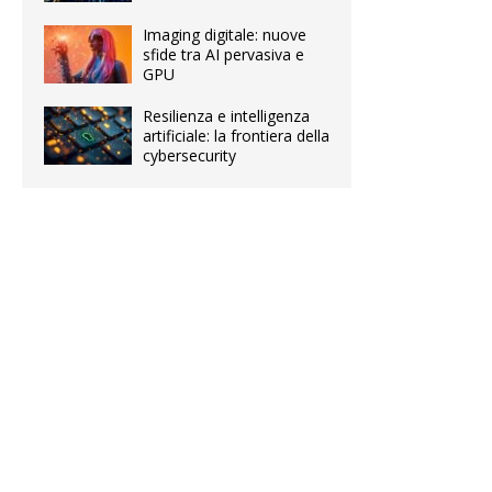
Imaging digitale: nuove
sfide tra AI pervasiva e
GPU
Resilienza e intelligenza
artificiale: la frontiera della
cybersecurity