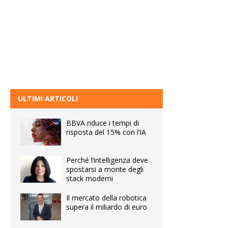
ULTIMI ARTICOLI
BBVA riduce i tempi di
risposta del 15% con l’IA
Perché l’intelligenza deve
spostarsi a monte degli
stack moderni
Il mercato della robotica
supera il miliardo di euro