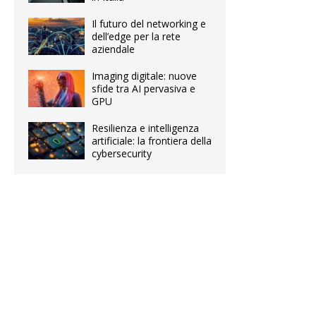
Il futuro del networking e
dell’edge per la rete
aziendale
Imaging digitale: nuove
sfide tra AI pervasiva e
GPU
Resilienza e intelligenza
artificiale: la frontiera della
cybersecurity