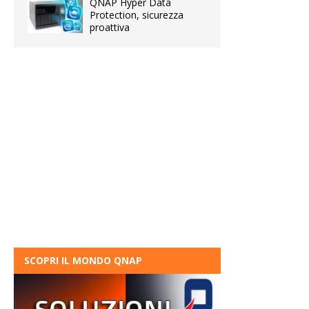
QNAP Hyper Data
Protection, sicurezza
proattiva
SCOPRI IL MONDO QNAP