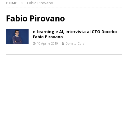
HOME
Fabio Pirovano
Fabio Pirovano
e-learning e AI, intervista al CTO Docebo
Fabio Pirovano
10 Aprile 2019
Donato Corvi