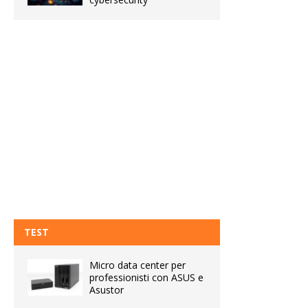
TEST
Micro data center per
professionisti con ASUS e
Asustor