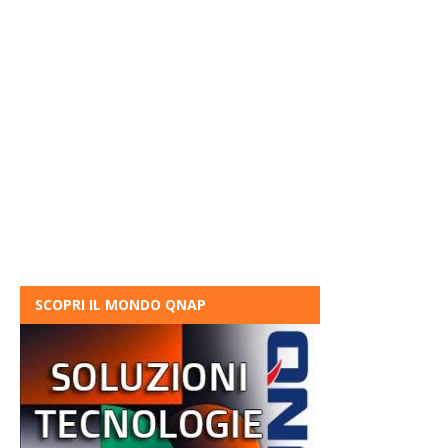
SCOPRI IL MONDO QNAP