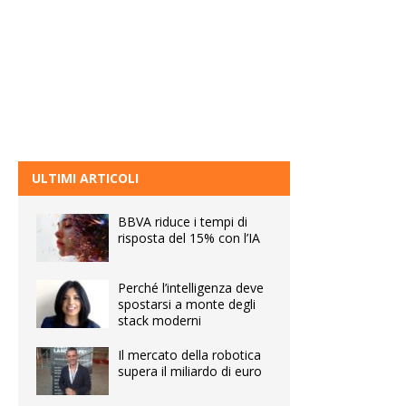
ULTIMI ARTICOLI
BBVA riduce i tempi di
risposta del 15% con l’IA
Perché l’intelligenza deve
spostarsi a monte degli
stack moderni
Il mercato della robotica
supera il miliardo di euro