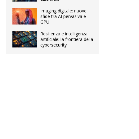
Imaging digitale: nuove
sfide tra AI pervasiva e
GPU
Resilienza e intelligenza
artificiale: la frontiera della
cybersecurity