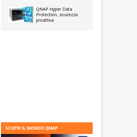
QNAP Hyper Data
Protection, sicurezza
proattiva
SCOPRI IL MONDO QNAP