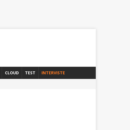
CLOUD
TEST
INTERVISTE