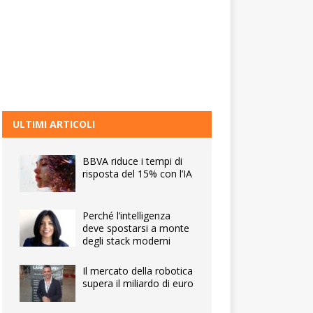
ULTIMI ARTICOLI
BBVA riduce i tempi di
risposta del 15% con l’IA
Perché l’intelligenza
deve spostarsi a monte
degli stack moderni
Il mercato della robotica
supera il miliardo di euro