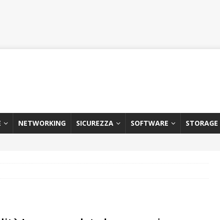
E
NETWORKING
SICUREZZA
SOFTWARE
STORAGE