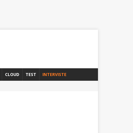
CLOUD
TEST
INTERVISTE