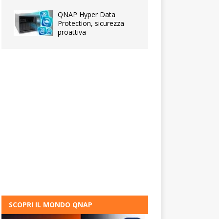
QNAP Hyper Data
Protection, sicurezza
proattiva
SCOPRI IL MONDO QNAP