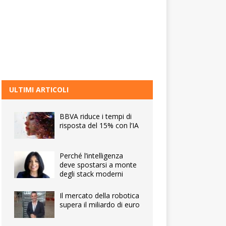
ULTIMI ARTICOLI
BBVA riduce i tempi di
risposta del 15% con l’IA
Perché l’intelligenza
deve spostarsi a monte
degli stack moderni
Il mercato della robotica
supera il miliardo di euro