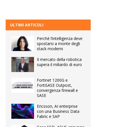
ULTIMI ARTICOLI
Perché l’intelligenza deve
spostarsi a monte degli
stack moderni
Il mercato della robotica
supera il miliardo di euro
Fortinet 1200G e
FortiSASE Outpost,
convergenza firewall e
SASE
Ericsson, AI enterprise
con una Business Data
Fabric e SAP