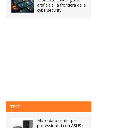
artificiale: la frontiera della
cybersecurity
TEST
Micro data center per
professionisti con ASUS e