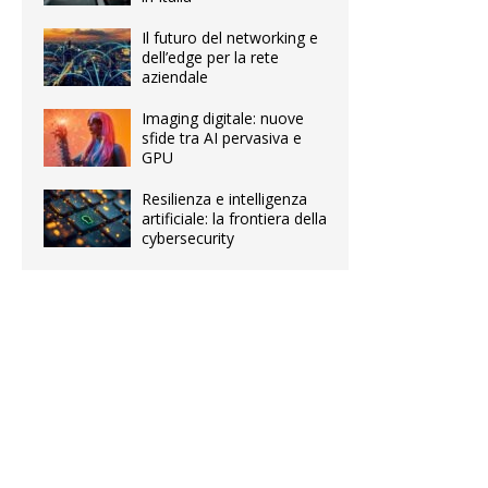
Il futuro del networking e
dell’edge per la rete
aziendale
Imaging digitale: nuove
sfide tra AI pervasiva e
GPU
Resilienza e intelligenza
artificiale: la frontiera della
cybersecurity