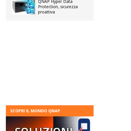
QNAP Hyper Data
Protection, sicurezza
proattiva
SCOPRI IL MONDO QNAP