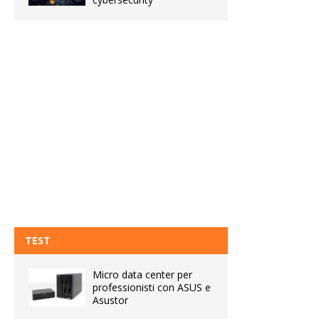
TEST
Micro data center per
professionisti con ASUS e
Asustor