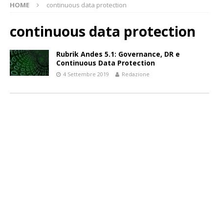
HOME
continuous data protection
continuous data protection
Rubrik Andes 5.1: Governance, DR e
Continuous Data Protection
4 Settembre 2019
Redazione