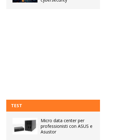
TEST
Micro data center per
professionisti con ASUS e
Asustor