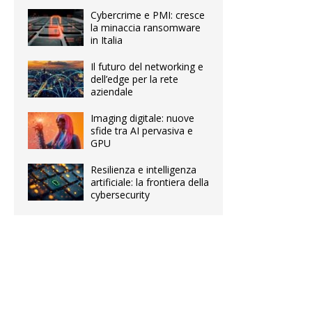
Cybercrime e PMI: cresce
la minaccia ransomware
in Italia
Il futuro del networking e
dell’edge per la rete
aziendale
Imaging digitale: nuove
sfide tra AI pervasiva e
GPU
Resilienza e intelligenza
artificiale: la frontiera della
cybersecurity