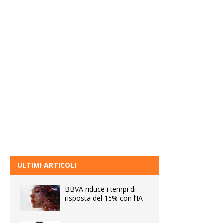
ULTIMI ARTICOLI
BBVA riduce i tempi di
risposta del 15% con l’IA