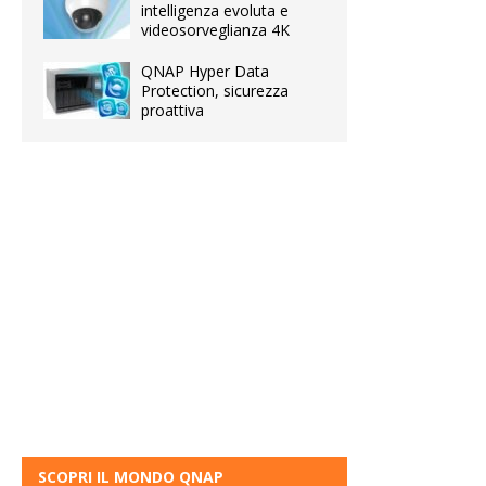
intelligenza evoluta e
videosorveglianza 4K
QNAP Hyper Data
Protection, sicurezza
proattiva
SCOPRI IL MONDO QNAP