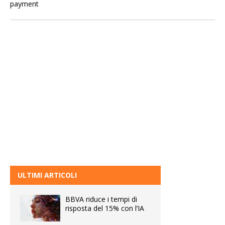
ULTIMI ARTICOLI
BBVA riduce i tempi di
risposta del 15% con l’IA