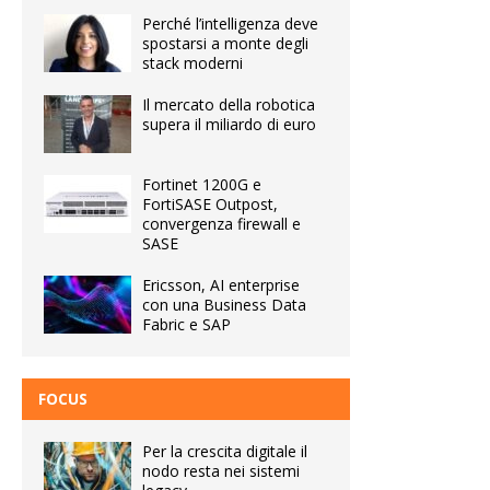
Perché l’intelligenza deve
spostarsi a monte degli
stack moderni
Il mercato della robotica
supera il miliardo di euro
Fortinet 1200G e
FortiSASE Outpost,
convergenza firewall e
SASE
Ericsson, AI enterprise
con una Business Data
Fabric e SAP
FOCUS
Per la crescita digitale il
nodo resta nei sistemi