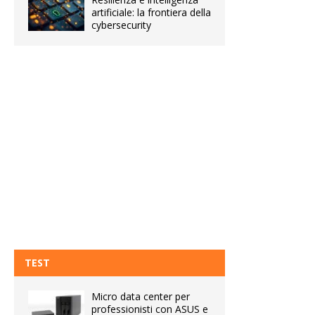
artificiale: la frontiera della
cybersecurity
TEST
Micro data center per
professionisti con ASUS e