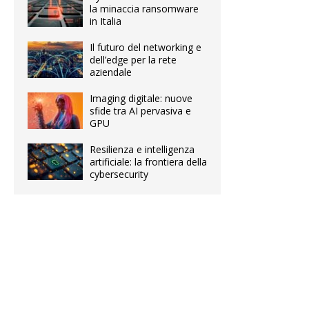
la minaccia ransomware
in Italia
Il futuro del networking e
dell’edge per la rete
aziendale
Imaging digitale: nuove
sfide tra AI pervasiva e
GPU
Resilienza e intelligenza
artificiale: la frontiera della
cybersecurity