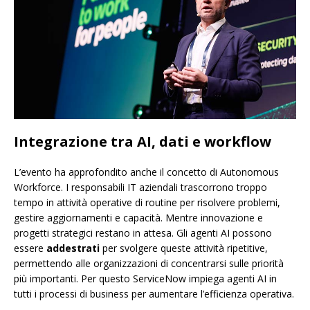
Integrazione tra AI, dati e workflow
L’evento ha approfondito anche il concetto di Autonomous
Workforce. I responsabili IT aziendali trascorrono troppo
tempo in attività operative di routine per risolvere problemi,
gestire aggiornamenti e capacità. Mentre innovazione e
progetti strategici restano in attesa. Gli agenti AI possono
essere
addestrati
per svolgere queste attività ripetitive,
permettendo alle organizzazioni di concentrarsi sulle priorità
più importanti. Per questo ServiceNow impiega agenti AI in
tutti i processi di business per aumentare l’efficienza operativa.