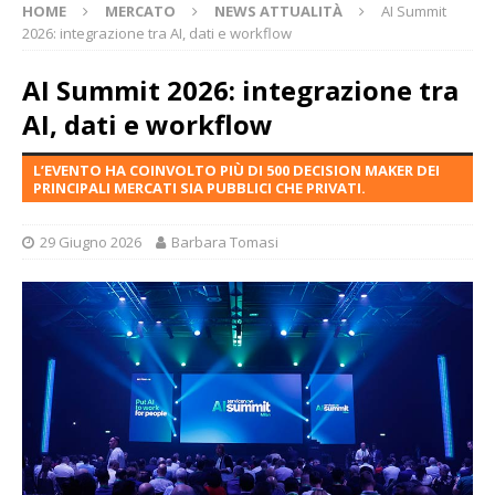
HOME
MERCATO
NEWS ATTUALITÀ
AI Summit
2026: integrazione tra AI, dati e workflow
AI Summit 2026: integrazione tra
AI, dati e workflow
L’EVENTO HA COINVOLTO PIÙ DI 500 DECISION MAKER DEI
PRINCIPALI MERCATI SIA PUBBLICI CHE PRIVATI.
29 Giugno 2026
Barbara Tomasi