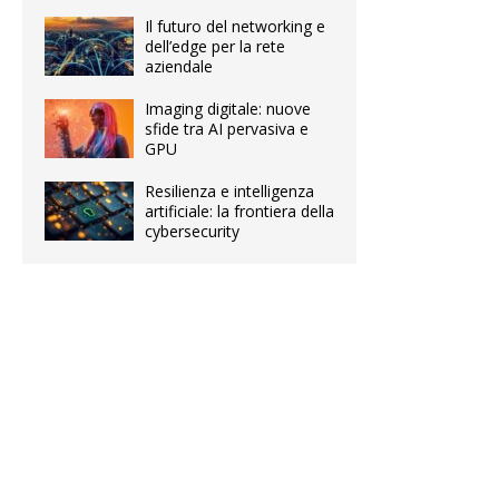
Il futuro del networking e
dell’edge per la rete
aziendale
Imaging digitale: nuove
sfide tra AI pervasiva e
GPU
Resilienza e intelligenza
artificiale: la frontiera della
cybersecurity