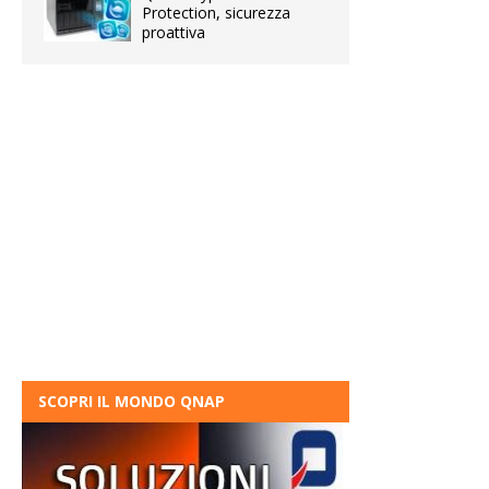
Protection, sicurezza
proattiva
SCOPRI IL MONDO QNAP