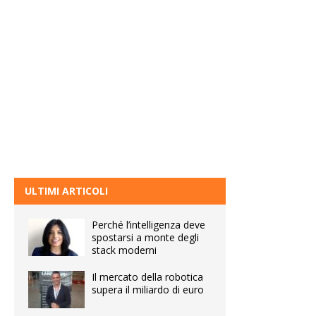
ULTIMI ARTICOLI
Perché l’intelligenza deve
spostarsi a monte degli
stack moderni
Il mercato della robotica
supera il miliardo di euro