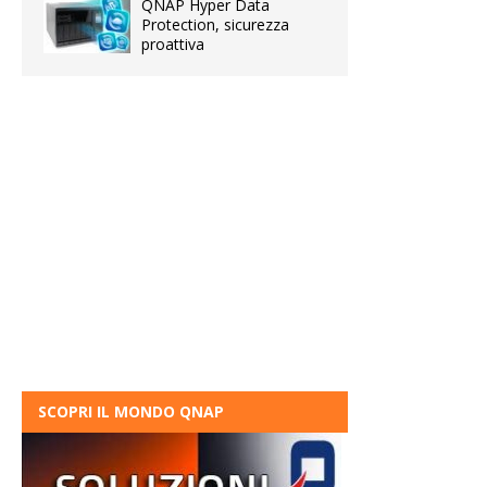
QNAP Hyper Data
Protection, sicurezza
proattiva
SCOPRI IL MONDO QNAP