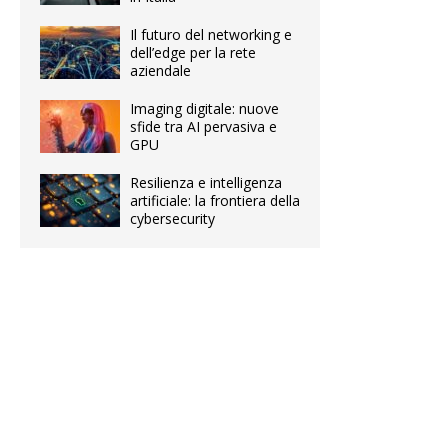
Il futuro del networking e
dell’edge per la rete
aziendale
Imaging digitale: nuove
sfide tra AI pervasiva e
GPU
Resilienza e intelligenza
artificiale: la frontiera della
cybersecurity