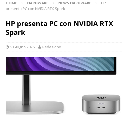
HOME
HARDWARE
NEWS HARDWARE
HP
presenta PC con NVIDIA RTX Spark
HP presenta PC con NVIDIA RTX
Spark
9 Giugno 2026
Redazione