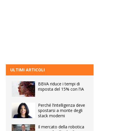
ULTIMI ARTICOLI
BBVA riduce i tempi di
risposta del 15% con l’IA
Perché l’intelligenza deve
spostarsi a monte degli
stack moderni
Il mercato della robotica