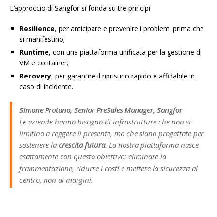
L’approccio di Sangfor si fonda su tre principi:
Resilience
, per anticipare e prevenire i problemi prima che
si manifestino;
Runtime
, con una piattaforma unificata per la gestione di
VM e container;
Recovery
, per garantire il ripristino rapido e affidabile in
caso di incidente.
Simone Protano, Senior PreSales Manager, Sangfor
Le aziende hanno bisogno di infrastrutture che non si
limitino a reggere il presente, ma che siano progettate per
sostenere la
crescita futura
. La nostra piattaforma nasce
esattamente con questo obiettivo: eliminare la
frammentazione, ridurre i costi e mettere la sicurezza al
centro, non ai margini.