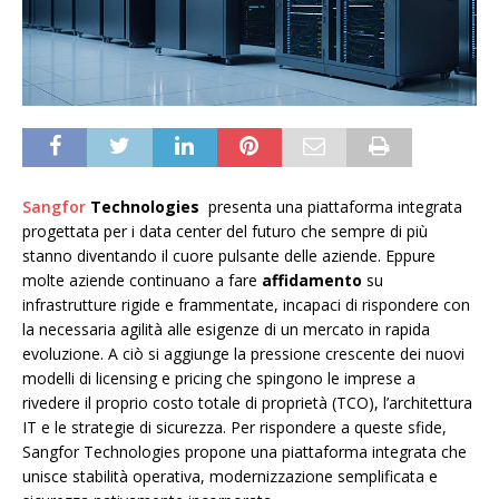
Sangfor
Technologies
presenta una piattaforma integrata
progettata per i data center del futuro che sempre di più
stanno diventando il cuore pulsante delle aziende. Eppure
molte aziende continuano a fare
affidamento
su
infrastrutture rigide e frammentate, incapaci di rispondere con
la necessaria agilità alle esigenze di un mercato in rapida
evoluzione. A ciò si aggiunge la pressione crescente dei nuovi
modelli di licensing e pricing che spingono le imprese a
rivedere il proprio costo totale di proprietà (TCO), l’architettura
IT e le strategie di sicurezza. Per rispondere a queste sfide,
Sangfor Technologies propone una piattaforma integrata che
unisce stabilità operativa, modernizzazione semplificata e