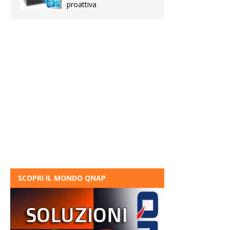
proattiva
SCOPRI IL MONDO QNAP