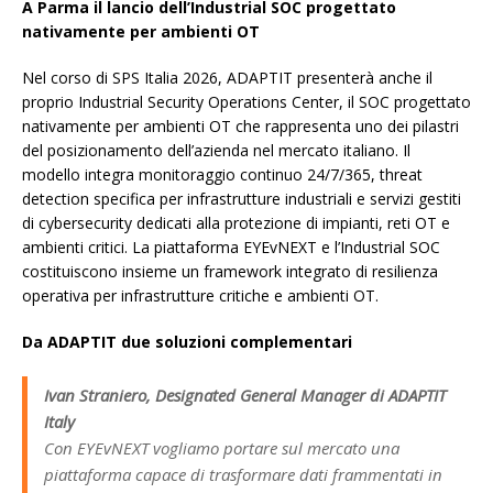
A Parma il lancio dell’Industrial SOC
progettato
nativamente per ambienti OT
Nel corso di SPS Italia 2026, ADAPTIT presenterà anche il
proprio Industrial Security Operations Center, il SOC progettato
nativamente per ambienti OT che rappresenta uno dei pilastri
del posizionamento dell’azienda nel mercato italiano. Il
modello integra monitoraggio continuo 24/7/365, threat
detection specifica per infrastrutture industriali e servizi gestiti
di cybersecurity dedicati alla protezione di impianti, reti OT e
ambienti critici. La piattaforma EYEvNEXT e l’Industrial SOC
costituiscono insieme un framework integrato di resilienza
operativa per infrastrutture critiche e ambienti OT.
Da ADAPTIT due soluzioni complementari
Ivan Straniero, Designated General Manager di ADAPTIT
Italy
Con EYEvNEXT vogliamo portare sul mercato una
piattaforma capace di trasformare dati frammentati in