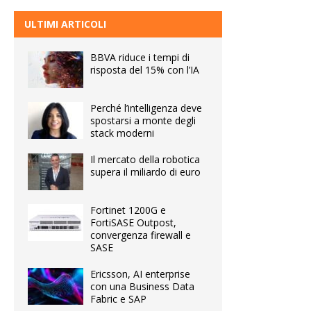
ULTIMI ARTICOLI
BBVA riduce i tempi di
risposta del 15% con l’IA
Perché l’intelligenza deve
spostarsi a monte degli
stack moderni
Il mercato della robotica
supera il miliardo di euro
Fortinet 1200G e
FortiSASE Outpost,
convergenza firewall e
SASE
Ericsson, AI enterprise
con una Business Data
Fabric e SAP