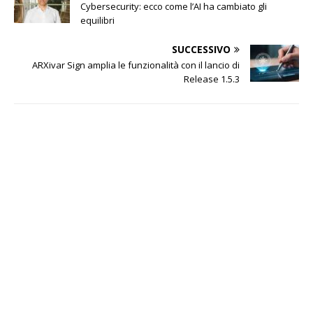
Cybersecurity: ecco come l’AI ha cambiato gli
equilibri
SUCCESSIVO
ARXivar Sign amplia le funzionalità con il lancio di
Release 1.5.3