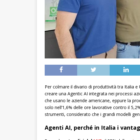
Per colmare il divario di produttività tra Italia 
creare una Agentic AI integrata nei processi azi
che usano le aziende americane, eppure la prod
solo nell’1,6% delle ore lavorative contro il 5,2%
strumenti, considerato che i grandi modelli gen
Agenti AI, perché in Italia i vanta