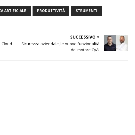
A ARTIFICIALE
PRODUTTIVITÀ
STRUMENTI
SUCCESSIVO
a Cloud
Sicurezza aziendale, le nuove funzionalità
del motore CyAI