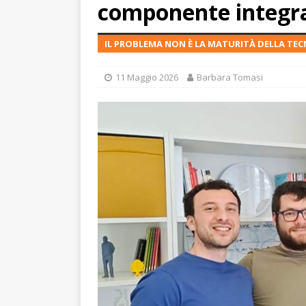
componente integrat
IL PROBLEMA NON È LA MATURITÀ DELLA TEC
11 Maggio 2026
Barbara Tomasi