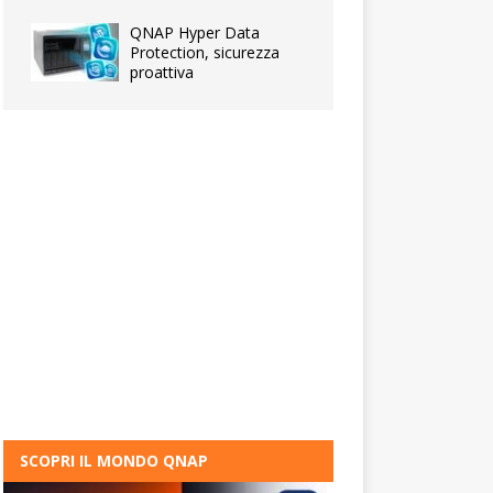
QNAP Hyper Data
Protection, sicurezza
proattiva
SCOPRI IL MONDO QNAP