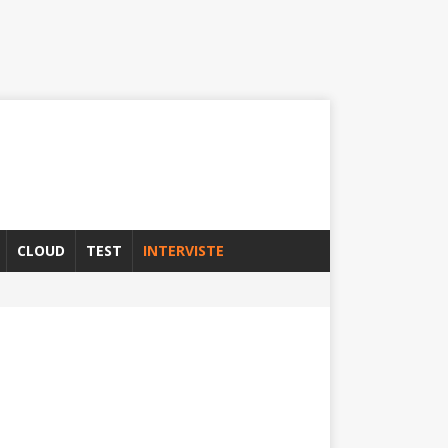
CLOUD
TEST
INTERVISTE