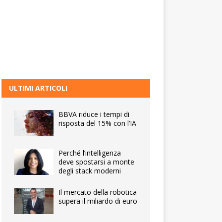
ULTIMI ARTICOLI
BBVA riduce i tempi di
risposta del 15% con l’IA
Perché l’intelligenza
deve spostarsi a monte
degli stack moderni
Il mercato della robotica
supera il miliardo di euro