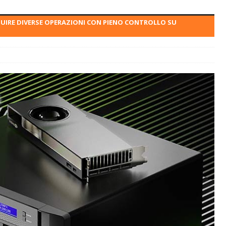
GUIRE DIVERSE OPERAZIONI CON PIENO CONTROLLO SU