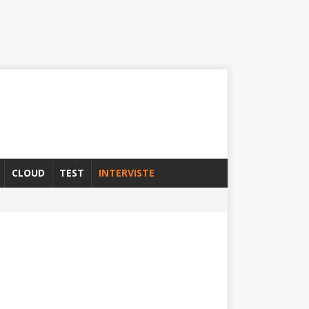
CLOUD
TEST
INTERVISTE