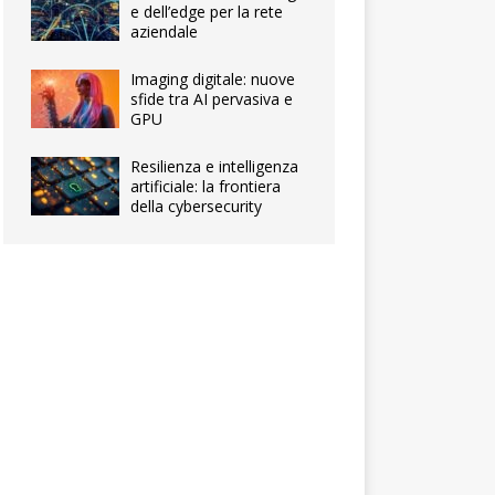
e dell’edge per la rete
aziendale
Imaging digitale: nuove
sfide tra AI pervasiva e
GPU
Resilienza e intelligenza
artificiale: la frontiera
della cybersecurity