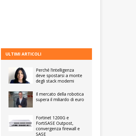
ULTIMI ARTICOLI
Perché l’intelligenza
deve spostarsi a monte
degli stack moderni
Il mercato della robotica
supera il miliardo di euro
Fortinet 1200G e
FortiSASE Outpost,
convergenza firewall e
SASE