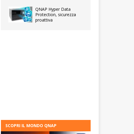
QNAP Hyper Data
Protection, sicurezza
proattiva
SCOPRI IL MONDO QNAP