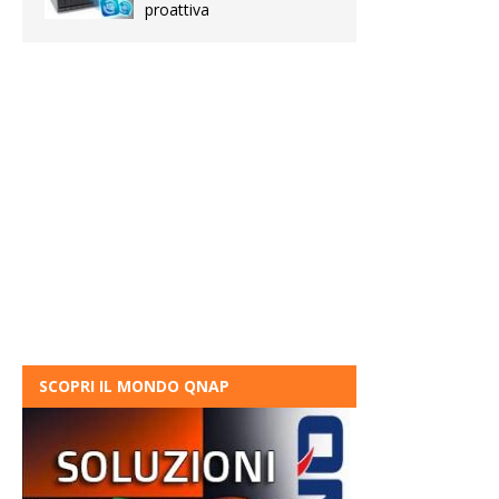
proattiva
SCOPRI IL MONDO QNAP