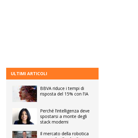
ULTIMI ARTICOLI
BBVA riduce i tempi di
risposta del 15% con l’IA
Perché l’intelligenza deve
spostarsi a monte degli
stack moderni
Il mercato della robotica