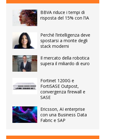
BBVA riduce i tempi di
risposta del 15% con l’IA
Perché l’intelligenza deve
spostarsi a monte degli
stack moderni
Il mercato della robotica
supera il miliardo di euro
Fortinet 1200G e
FortiSASE Outpost,
convergenza firewall e
SASE
Ericsson, AI enterprise
con una Business Data
Fabric e SAP