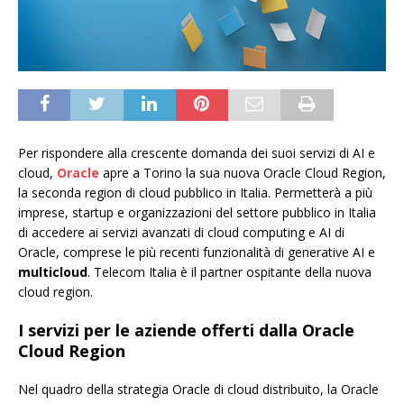
Per rispondere alla crescente domanda dei suoi servizi di AI e
cloud,
Oracle
apre a Torino la sua nuova Oracle Cloud Region,
la seconda region di cloud pubblico in Italia. Permetterà a più
imprese, startup e organizzazioni del settore pubblico in Italia
di accedere ai servizi avanzati di cloud computing e AI di
Oracle, comprese le più recenti funzionalità di generative AI e
multicloud
. Telecom Italia è il partner ospitante della nuova
cloud region.
I servizi per le aziende offerti dalla Oracle
Cloud Region
Nel quadro della strategia Oracle di cloud distribuito, la Oracle