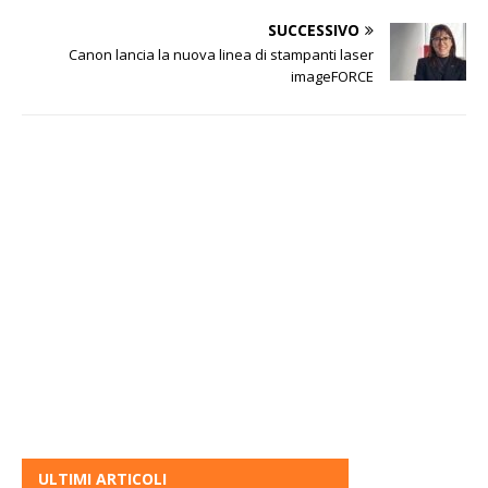
SUCCESSIVO
Canon lancia la nuova linea di stampanti laser
imageFORCE
ULTIMI ARTICOLI