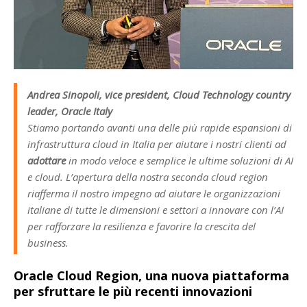
Andrea Sinopoli, vice president, Cloud Technology country
leader, Oracle Italy
Stiamo portando avanti una delle più rapide espansioni di
infrastruttura cloud in Italia per aiutare i nostri clienti ad
adottare
in modo veloce e semplice le ultime soluzioni di AI
e cloud. L’apertura della nostra seconda cloud region
riafferma il nostro impegno ad aiutare le organizzazioni
italiane di tutte le dimensioni e settori a innovare con l’AI
per rafforzare la resilienza e favorire la crescita del
business.
Oracle Cloud Region, una nuova piattaforma
per sfruttare le più recenti innovazioni