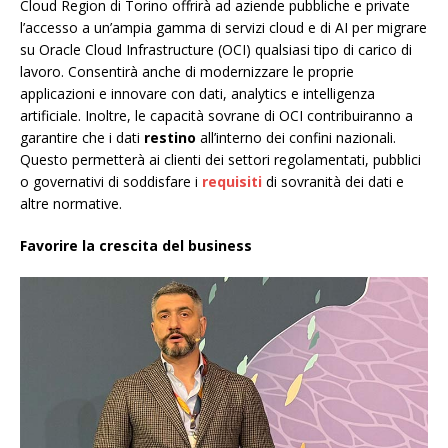
Cloud Region di Torino offrirà ad aziende pubbliche e private
l’accesso a un’ampia gamma di servizi cloud e di AI per migrare
su Oracle Cloud Infrastructure (OCI) qualsiasi tipo di carico di
lavoro. Consentirà anche di modernizzare le proprie
applicazioni e innovare con dati, analytics e intelligenza
artificiale. Inoltre, le capacità sovrane di OCI contribuiranno a
garantire che i dati
restino
all’interno dei confini nazionali.
Questo permetterà ai clienti dei settori regolamentati, pubblici
o governativi di soddisfare i
requisiti
di sovranità dei dati e
altre normative.
Favorire la crescita del business