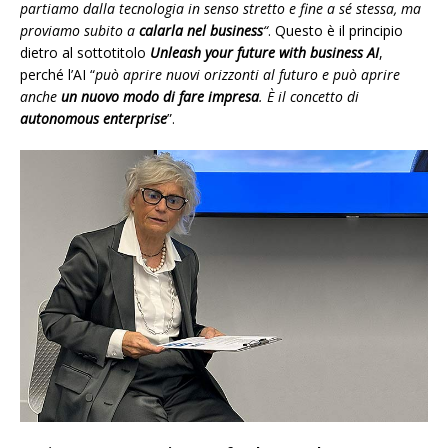
partiamo dalla tecnologia in senso stretto e fine a sé stessa, ma
proviamo subito a
calarla nel business
“
. Questo è il principio
dietro al sottotitolo
Unleash your future with business AI
,
perché l’AI “
può aprire nuovi orizzonti al futuro e può aprire
anche
un nuovo modo di fare impresa
. È il concetto di
autonomous enterprise
”.