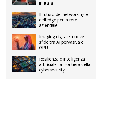
in Italia
Il futuro del networking e
dell’edge per la rete
aziendale
Imaging digitale: nuove
sfide tra AI pervasiva e
GPU
Resilienza e intelligenza
artificiale: la frontiera della
cybersecurity