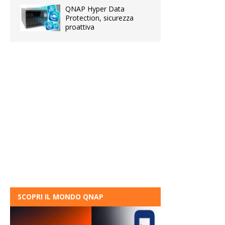
QNAP Hyper Data
Protection, sicurezza
proattiva
SCOPRI IL MONDO QNAP