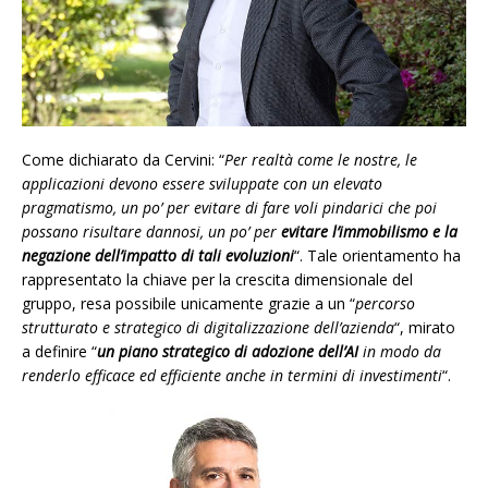
Come dichiarato da Cervini: “
Per realtà come le nostre, le
applicazioni devono essere sviluppate con un elevato
pragmatismo, un po’ per evitare di fare voli pindarici che poi
possano risultare dannosi, un po’ per
evitare l’immobilismo e la
negazione dell’impatto di tali evoluzioni
“. Tale orientamento ha
rappresentato la chiave per la crescita dimensionale del
gruppo, resa possibile unicamente grazie a un “
percorso
strutturato e strategico di digitalizzazione dell’azienda
“, mirato
a definire “
un piano strategico di adozione dell’AI
in modo da
renderlo efficace ed efficiente anche in termini di investimenti
“.