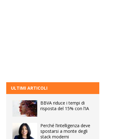
ULTIMI ARTICOLI
BBVA riduce i tempi di
risposta del 15% con l’IA
Perché l’intelligenza deve
spostarsi a monte degli
stack moderni