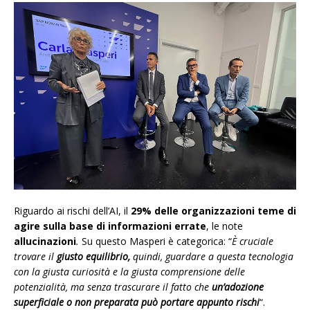
Riguardo ai rischi dell’AI, il
29%
delle organizzazioni teme di
agire sulla base di informazioni errate
, le note
allucinazioni
.
Su questo Masperi è categorica: “
È cruciale
trovare il
giusto equilibrio,
quindi, guardare a questa tecnologia
con la giusta curiosità e la giusta comprensione delle
potenzialità, ma senza trascurare il fatto che
un’adozione
superficiale o non preparata può portare appunto rischi
“.