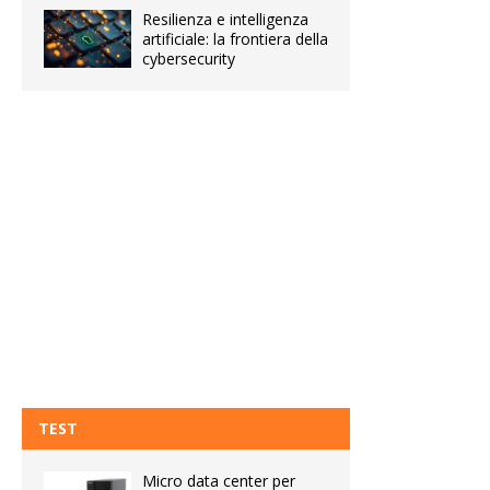
Resilienza e intelligenza
artificiale: la frontiera della
cybersecurity
TEST
Micro data center per