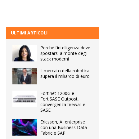
ULTIMI ARTICOLI
Perché l’intelligenza deve
spostarsi a monte degli
stack moderni
Il mercato della robotica
supera il miliardo di euro
Fortinet 1200G e
FortiSASE Outpost,
convergenza firewall e
SASE
Ericsson, AI enterprise
con una Business Data
Fabric e SAP