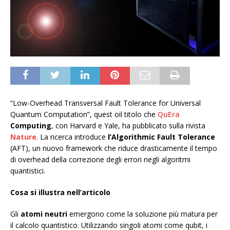
“Low-Overhead Transversal Fault Tolerance for Universal
Quantum Computation”, quest oil titolo che
QuEra
Computing
, con Harvard e Yale, ha pubblicato sulla rivista
Nature
. La ricerca introduce
l’Algorithmic Fault Tolerance
(AFT), un nuovo framework che riduce drasticamente il tempo
di overhead della correzione degli errori negli algoritmi
quantistici.
Cosa si illustra nell’articolo
Gli
atomi neutri
emergono come la soluzione più matura per
il calcolo quantistico. Utilizzando singoli atomi come qubit, i