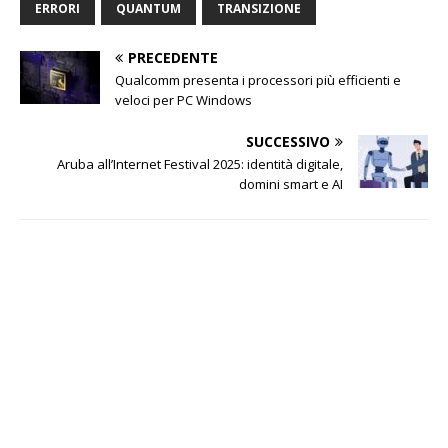
ERRORI
QUANTUM
TRANSIZIONE
PRECEDENTE
Qualcomm presenta i processori più efficienti e
veloci per PC Windows
SUCCESSIVO
Aruba all’Internet Festival 2025: identità digitale,
domini smart e AI