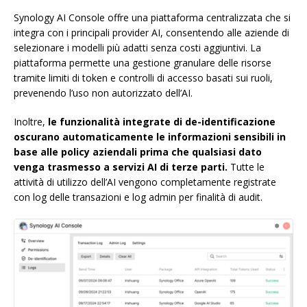
Synology AI Console offre una piattaforma centralizzata che si
integra con i principali provider AI, consentendo alle aziende di
selezionare i modelli più adatti senza costi aggiuntivi. La
piattaforma permette una gestione granulare delle risorse
tramite limiti di token e controlli di accesso basati sui ruoli,
prevenendo l’uso non autorizzato dell’AI.
Inoltre,
le funzionalità integrate di de-identificazione
oscurano automaticamente le informazioni sensibili in
base alle policy aziendali prima che qualsiasi dato
venga trasmesso a servizi AI di terze parti.
Tutte le
attività di utilizzo dell’AI vengono completamente registrate
con log delle transazioni e log admin per finalità di audit.