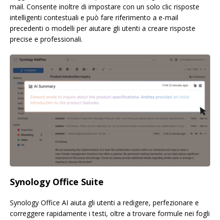
mail. Consente inoltre di impostare con un solo clic risposte
intelligenti contestuali e può fare riferimento a e-mail
precedenti o modelli per aiutare gli utenti a creare risposte
precise e professionali.
Synology Office Suite
Synology Office AI aiuta gli utenti a redigere, perfezionare e
correggere rapidamente i testi, oltre a trovare formule nei fogli