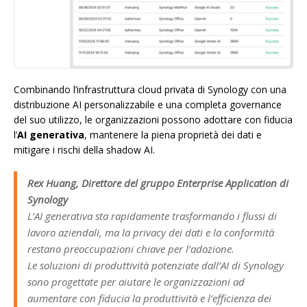
Combinando l’infrastruttura cloud privata di Synology con una
distribuzione AI personalizzabile e una completa governance
del suo utilizzo, le organizzazioni possono adottare con fiducia
l’
AI generativa
, mantenere la piena proprietà dei dati e
mitigare i rischi della shadow AI.
Rex Huang, Direttore del gruppo Enterprise Application di
Synology
L’AI generativa sta rapidamente trasformando i flussi di
lavoro aziendali, ma la privacy dei dati e la conformità
restano preoccupazioni chiave per l’adozione.
Le soluzioni di produttività potenziate dall’AI di Synology
sono progettate per aiutare le organizzazioni ad
aumentare con fiducia la produttività e l’efficienza dei