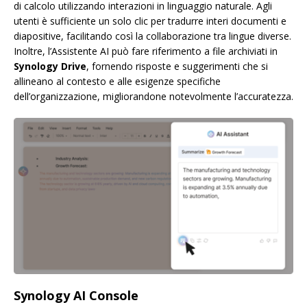
di calcolo utilizzando interazioni in linguaggio naturale. Agli
utenti è sufficiente un solo clic per tradurre interi documenti e
diapositive, facilitando così la collaborazione tra lingue diverse.
Inoltre, l’Assistente AI può fare riferimento a file archiviati in
Synology Drive
, fornendo risposte e suggerimenti che si
allineano al contesto e alle esigenze specifiche
dell’organizzazione, migliorandone notevolmente l’accuratezza.
Synology AI Console