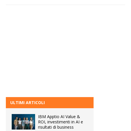
ULTIMI ARTICOLI
IBM Apptio AI Value &
ROI, investimenti in AI e
risultati di business