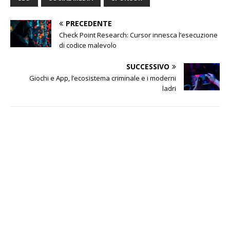
PRECEDENTE
Check Point Research: Cursor innesca l’esecuzione
di codice malevolo
SUCCESSIVO
Giochi e App, l’ecosistema criminale e i moderni
ladri