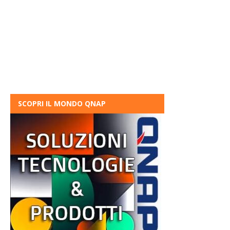
SCOPRI IL MONDO QNAP