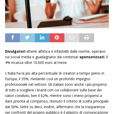
Divulgatori
attenti all’etica e infastiditi dalle norme, operano
sui social media e guadagnano dai contenuti
sponsorizzati
. Il
4% incassa oltre 10.000 euro al mese.
L’Italia ha la più alta percentuale di creatori a tempo pieno in
Europa, il 35%, rivelando così un profondo impegno
professionale nel settore. Gli italiani sono anche i più propensi
di tutti a scegliere i brand con cui collaborare sulla base dei
valori condivisi, ben il 62%, mentre sono i meno propensi a
dare priorità al compenso, ritenuto il criterio di scelta principale
dal 36%. Sette su dieci, inoltre, affermano che la trasparenza
nei confronti del proprio pubblico è il pilastro di comunicazione