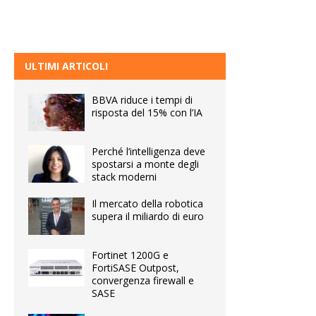
ULTIMI ARTICOLI
BBVA riduce i tempi di
risposta del 15% con l’IA
Perché l’intelligenza deve
spostarsi a monte degli
stack moderni
Il mercato della robotica
supera il miliardo di euro
Fortinet 1200G e
FortiSASE Outpost,
convergenza firewall e
SASE