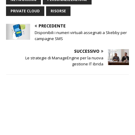
PRIVATE CLOUD
RISORSE
PRECEDENTE
Disponibili i numeri virtuali assegnati a Skebby per
campagne SMS
SUCCESSIVO
Le strategie di ManageEngine per la nuova
gestione IT ibrida