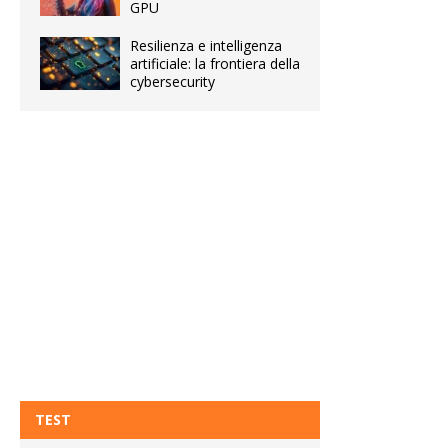
GPU
Resilienza e intelligenza
artificiale: la frontiera della
cybersecurity
TEST