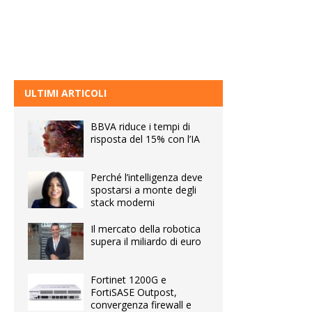
ULTIMI ARTICOLI
BBVA riduce i tempi di
risposta del 15% con l’IA
Perché l’intelligenza deve
spostarsi a monte degli
stack moderni
Il mercato della robotica
supera il miliardo di euro
Fortinet 1200G e
FortiSASE Outpost,
convergenza firewall e