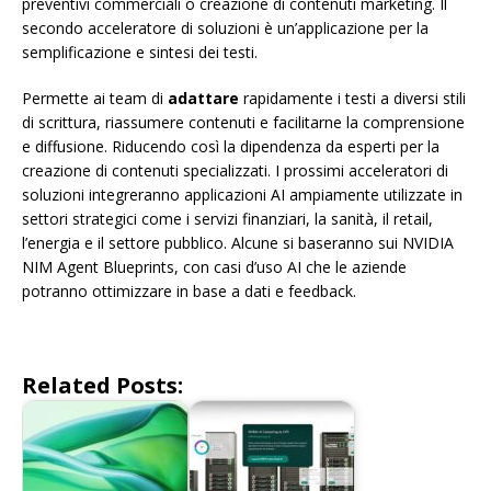
preventivi commerciali o creazione di contenuti marketing. Il
secondo acceleratore di soluzioni è un’applicazione per la
semplificazione e sintesi dei testi.
Permette ai team di
adattare
rapidamente i testi a diversi stili
di scrittura, riassumere contenuti e facilitarne la comprensione
e diffusione. Riducendo così la dipendenza da esperti per la
creazione di contenuti specializzati. I prossimi acceleratori di
soluzioni integreranno applicazioni AI ampiamente utilizzate in
settori strategici come i servizi finanziari, la sanità, il retail,
l’energia e il settore pubblico. Alcune si baseranno sui NVIDIA
NIM Agent Blueprints, con casi d’uso AI che le aziende
potranno ottimizzare in base a dati e feedback.
Related Posts: