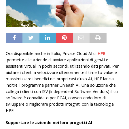
Ora disponibile anche in Italia, Private Cloud AI di
HPE
permette alle aziende di avviare applicazioni di genAI e
assistenti virtuali in pochi secondi, utilizzando dati privati. Per
aiutare i clienti a velocizzare ulteriormente il time-to-value e
massimizzare i benefici nei propri casi d’uso AI, HPE lancia
inoltre il programma partner Unleash AI. Una soluzione che
collega i clienti con ISV (Independent Software Vendors) il cui
software è convalidato per PCAI, consentendo loro di
sviluppare o migliorare prodotti integrati con la tecnologia
HPE.
Supportare le aziende nei loro progetti AI