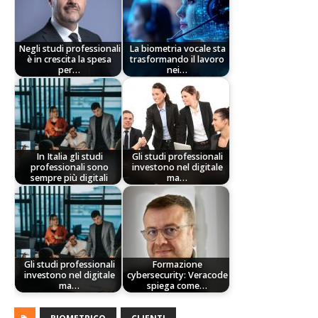
Negli studi professionali
La biometria vocale sta
è in crescita la spesa
trasformando il lavoro
per…
nei…
In Italia gli studi
Gli studi professionali
professionali sono
investono nel digitale
sempre più digitali
ma…
Gli studi professionali
Formazione
investono nel digitale
cybersecurity: Veracode
ma…
spiega come…