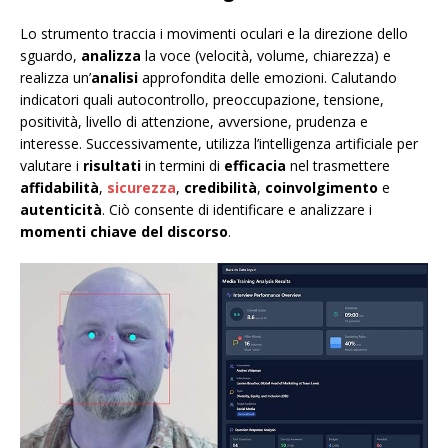
Lo strumento traccia i movimenti oculari e la direzione dello
sguardo,
analizza
la voce (velocità, volume, chiarezza) e
realizza un’
analisi
approfondita delle emozioni. Calutando
indicatori quali autocontrollo, preoccupazione, tensione,
positività, livello di attenzione, avversione, prudenza e
interesse. Successivamente, utilizza l’intelligenza artificiale per
valutare i
risultati
in termini di
efficacia
nel trasmettere
affidabilità
,
sicurezza
,
credibilità
,
coinvolgimento
e
autenticità
. Ciò consente di identificare e analizzare i
momenti chiave del discorso
.