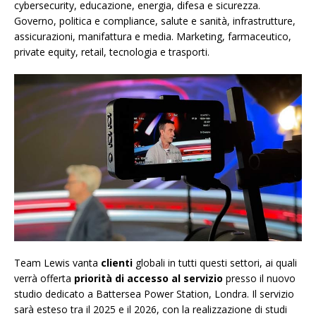
cybersecurity, educazione, energia, difesa e sicurezza.
Governo, politica e compliance, salute e sanità, infrastrutture,
assicurazioni, manifattura e media. Marketing, farmaceutico,
private equity, retail, tecnologia e trasporti.
Team Lewis vanta
clienti
globali in tutti questi settori, ai quali
verrà offerta
priorità di accesso al servizio
presso il nuovo
studio dedicato a Battersea Power Station, Londra. Il servizio
sarà esteso tra il 2025 e il 2026, con la realizzazione di studi