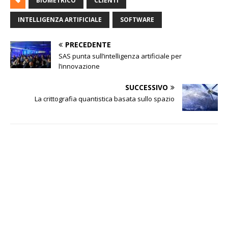
BIOMETRICO
CLIENTI
INTELLIGENZA ARTIFICIALE
SOFTWARE
PRECEDENTE
SAS punta sull’intelligenza artificiale per
l’innovazione
SUCCESSIVO
La crittografia quantistica basata sullo spazio