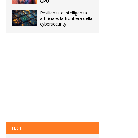
GPU
Resilienza e intelligenza
artificiale: la frontiera della
cybersecurity
TEST