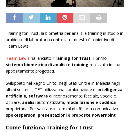
Training for Trust, la biometria per analisi e training in studio in
ambiente di laboratorio controllato, questo è l’obiettivo di
Team Lewis.
Team Lewis
ha lanciato
Training for Trust
, il primo
sistema biometrico di analisi e training
realizzato in studi
appositamente progettati.
Sviluppato nel Regno Unito, negli Stati Uniti e in Malesia negli
ultimi sei mesi, TFT utilizza una combinazione di
intelligenza
artificiale
,
software
di riconoscimento facciale, vocale e
oculare,
analisi
automatizzata,
modellazione
e
codifica
proprietaria. Per valutare in termini di efficacia comunicativa
spokesperson
,
presentazioni
e
proposte PowerPoint
.
Come funziona
Training for Trust