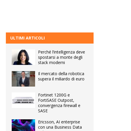
ULTIMI ARTICOLI
Perché l’intelligenza deve
spostarsi a monte degli
stack moderni
Il mercato della robotica
supera il miliardo di euro
Fortinet 1200G e
FortiSASE Outpost,
convergenza firewall e
SASE
Ericsson, AI enterprise
con una Business Data