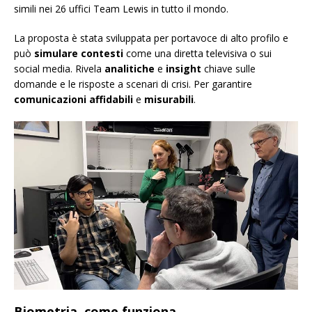
simili nei 26 uffici Team Lewis in tutto il mondo.
La proposta è stata sviluppata per portavoce di alto profilo e
può
simulare contesti
come una diretta televisiva o sui
social media. Rivela
analitiche
e
insight
chiave sulle
domande e le risposte a scenari di crisi. Per garantire
comunicazioni affidabili
e
misurabili
.
Biometria, come funziona